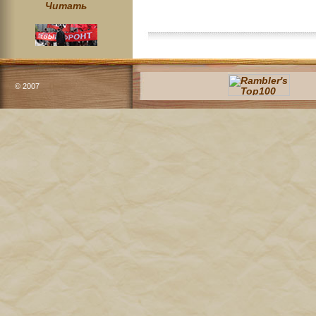
Читать
© 2007